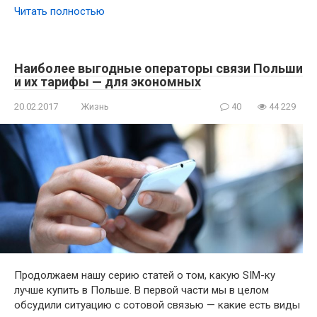
Читать полностью
Наиболее выгодные операторы связи Польши
и их тарифы — для экономных
20.02.2017
Жизнь
40
44 229
Продолжаем нашу серию статей о том, какую SIM-ку
лучше купить в Польше. В первой части мы в целом
обсудили ситуацию с сотовой связью — какие есть виды