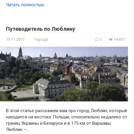
Читать полностью
Путеводитель по Люблину
13.11.2017
Города
2
14 657
В этой статье расскажем вам про город Люблин, который
находится на востоке Польши, относительно недалеко от
границ Украины и Беларуси и в 175 км от Варшавы.
Люблин —…