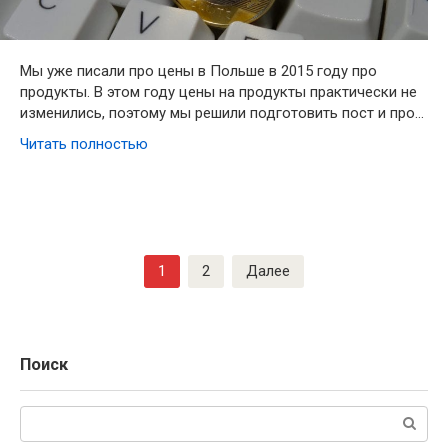
Мы уже писали про цены в Польше в 2015 году про
продукты. В этом году цены на продукты практически не
изменились, поэтому мы решили подготовить пост и про…
Читать полностью
Навигация
1
2
Далее
по
записям
Поиск
Поиск: