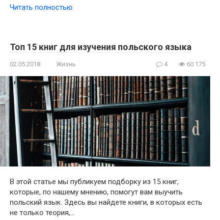
Читать полностью
Топ 15 книг для изучения польского языка
02.05.2018
Жизнь
4
60 175
В этой статье мы публикуем подборку из 15 книг,
которые, по нашему мнению, помогут вам выучить
польский язык. Здесь вы найдете книги, в которых есть
не только теория,…