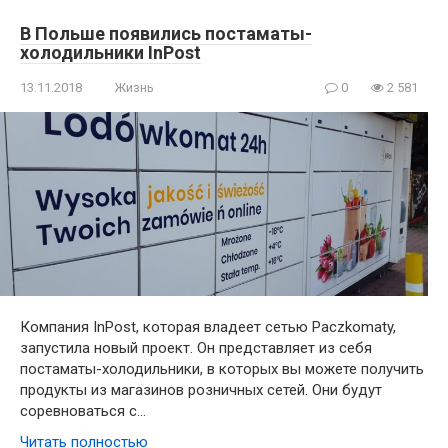
В Польше появились постаматы-
холодильники InPost
13.11.2018
Жизнь
0
2 581
Компания InPost, которая владеет сетью Paczkomaty,
запустила новый проект. Он представляет из себя
постаматы-холодильники, в которых вы можете получить
продукты из магазинов розничных сетей. Они будут
соревноваться с…
Читать полностью