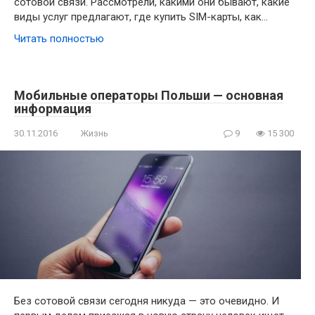
сотовой связи. Рассмотрели, какими они бывают, какие
виды услуг предлагают, где купить SIM-карты, как…
Читать полностью
Мобильные операторы Польши — основная
информация
30.11.2016
Жизнь
9
15 300
Без сотовой связи сегодня никуда — это очевидно. И