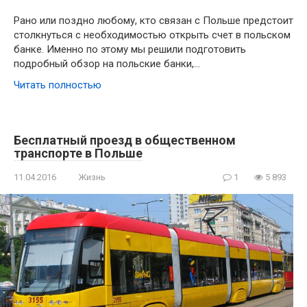
Рано или поздно любому, кто связан с Польше предстоит
столкнуться с необходимостью открыть счет в польском
банке. Именно по этому мы решили подготовить
подробный обзор на польские банки,…
Читать полностью
Бесплатный проезд в общественном
транспорте в Польше
11.04.2016
Жизнь
1
5 893