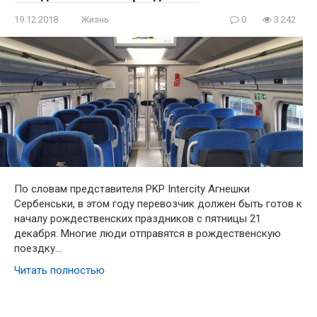
19.12.2018
Жизнь
0
3 242
По словам представителя PKP Intercity Агнешки
Сербенськи, в этом году перевозчик должен быть готов к
началу рождественских праздников с пятницы 21
декабря. Многие люди отправятся в рождественскую
поездку…
Читать полностью