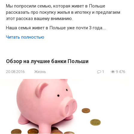
Мы попросили семью, которая живет в Польше
рассказать про покупку жилья в ипотеку и предлагаем
этот рассказ вашему вниманию.
Наша семья живет в Польше уже почти 3 года….
Читать полностью
Обзор на лучшие банки Польши
20.08.2016
Жизнь
1
9 476