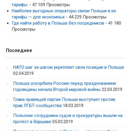
тарифы.
- 47 109 Просмотры
Наиболее выгодные операторы связи Польши и их
тарифы — для экономных
- 44 229 Просмотры
Где найти работу в Польше без посредников
- 41 180
Просмотры
Последнее
НАТО шаг за шагом укрепляет свои позиции в Польше
02.04.2019
Польша оскорбила Россию перед празднованием
годовщины начала Второй мировой войны
22.03.2019
Глава правящей партии Польши выступает против
прав ЛГБТ-сообщества
18.03.2019
Польские сотрудники судов и прокуратуры вышли на
протест в Варшаве
05.03.2019