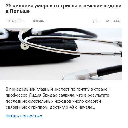
25 человек умерли от гриппа в течение недели
в Польше
19.02.2019
Жизнь
0
3 444
В понедельник главный эксперт по гриппу в стране —
профессор Лидия Бридак заявила, что в результате
последних смертельных исходов число смертей,
связанных с гриппом, достигло 48 с начала…
Читать полностью