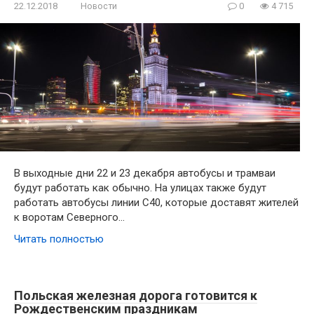
22.12.2018
Новости
0
4 715
В выходные дни 22 и 23 декабря автобусы и трамваи
будут работать как обычно. На улицах также будут
работать автобусы линии С40, которые доставят жителей
к воротам Северного…
Читать полностью
Польская железная дорога готовится к
Рождественским праздникам