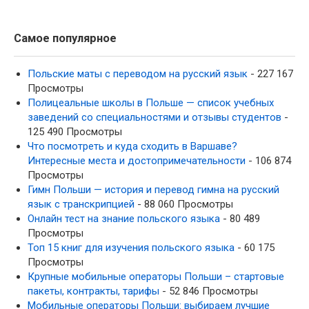
Самое популярное
Польские маты с переводом на русский язык
- 227 167
Просмотры
Полицеальные школы в Польше — список учебных
заведений со специальностями и отзывы студентов
-
125 490 Просмотры
Что посмотреть и куда сходить в Варшаве?
Интересные места и достопримечательности
- 106 874
Просмотры
Гимн Польши — история и перевод гимна на русский
язык с транскрипцией
- 88 060 Просмотры
Онлайн тест на знание польского языка
- 80 489
Просмотры
Топ 15 книг для изучения польского языка
- 60 175
Просмотры
Крупные мобильные операторы Польши – стартовые
пакеты, контракты, тарифы
- 52 846 Просмотры
Мобильные операторы Польши: выбираем лучшие