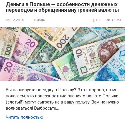
Деньги в Польше — особенности денежных
переводов и обращения внутренней валюты
05.12.2018
Жизнь
3
15 798
Вы планируете поездку в Польшу? Это здорово, но мы
полагаем, что поверхностные знания о валюте Польши
(злотый) могут сыграть не в вашу пользу. Вам не нужно
волноваться! Выбросьте…
Читать полностью