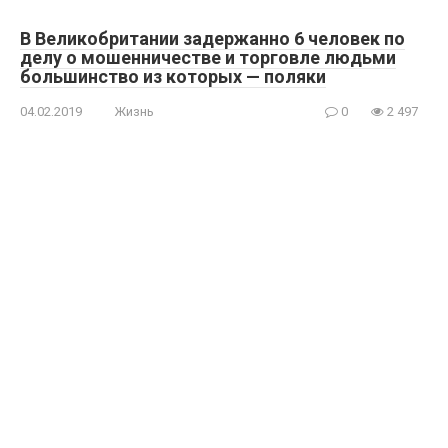
В Великобритании задержанно 6 человек по
делу о мошенничестве и торговле людьми
большинство из которых — поляки
04.02.2019
Жизнь
0
2 497