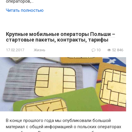
операторов,…
Читать полностью
Крупные мобильные операторы Польши –
стартовые пакеты, контракты, тарифы
17.02.2017
Жизнь
10
52 846
В конце прошлого года мы опубликовали большой
материал с общей информацией о польских операторах