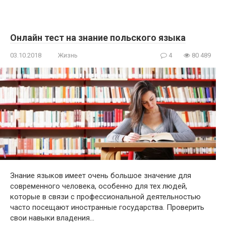
Онлайн тест на знание польского языка
03.10.2018
Жизнь
4
80 489
Знание языков имеет очень большое значение для
современного человека, особенно для тех людей,
которые в связи с профессиональной деятельностью
часто посещают иностранные государства. Проверить
свои навыки владения…