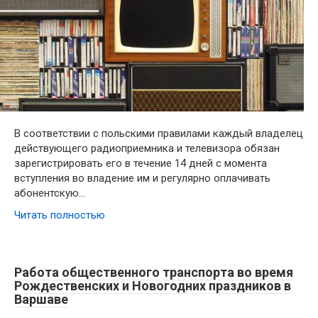
В соответствии с польскими правилами каждый владелец
действующего радиоприемника и телевизора обязан
зарегистрировать его в течение 14 дней с момента
вступления во владение им и регулярно оплачивать
абонентскую…
Читать полностью
Работа общественного транспорта во время
Рождественских и Новогодних праздников в
Варшаве