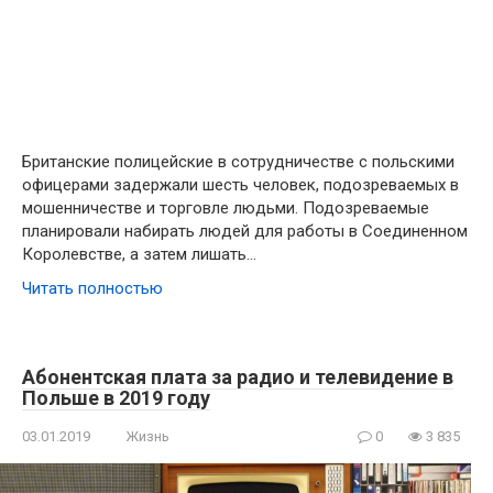
Британские полицейские в сотрудничестве с польскими
офицерами задержали шесть человек, подозреваемых в
мошенничестве и торговле людьми. Подозреваемые
планировали набирать людей для работы в Соединенном
Королевстве, а затем лишать…
Читать полностью
Абонентская плата за радио и телевидение в
Польше в 2019 году
03.01.2019
Жизнь
0
3 835