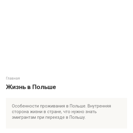
Главная
Жизнь в Польше
Особенности проживания в Польше. Внутренняя
сторона жизни в стране, что нужно знать
эмигрантам при переезде в Польшу.