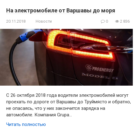
На электромобиле от Варшавы до моря
20.11.2018
Новости
0
2 836
С 26 октября 2018 года водители электромобилей могут
проехать по дороге от Варшавы до Труймясто и обратно,
не опасаясь, что у них закончится зарядка на
автомобиле. Компания Grupa…
Читать полностью