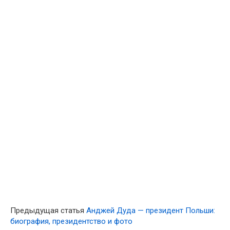
Предыдущая статья
Анджей Дуда — президент Польши:
биография, президентство и фото