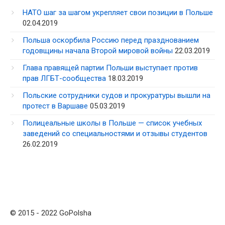
НАТО шаг за шагом укрепляет свои позиции в Польше
02.04.2019
Польша оскорбила Россию перед празднованием
годовщины начала Второй мировой войны
22.03.2019
Глава правящей партии Польши выступает против
прав ЛГБТ-сообщества
18.03.2019
Польские сотрудники судов и прокуратуры вышли на
протест в Варшаве
05.03.2019
Полицеальные школы в Польше — список учебных
заведений со специальностями и отзывы студентов
26.02.2019
© 2015 - 2022 GoPolsha