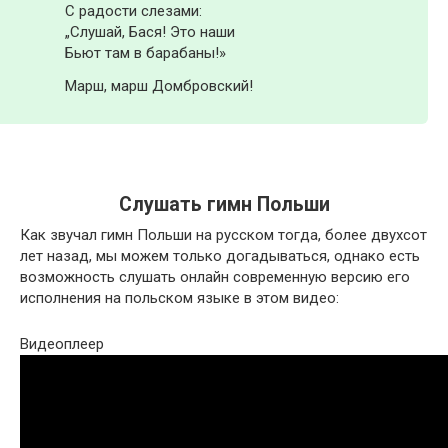
С радости слезами:
„Слушай, Бася! Это наши
Бьют там в барабаны!»
Марш, марш Домбровский!
Слушать гимн Польши
Как звучал гимн Польши на русском тогда, более двухсот
лет назад, мы можем только догадываться, однако есть
возможность слушать онлайн современную версию его
исполнения на польском языке в этом видео:
Видеоплеер