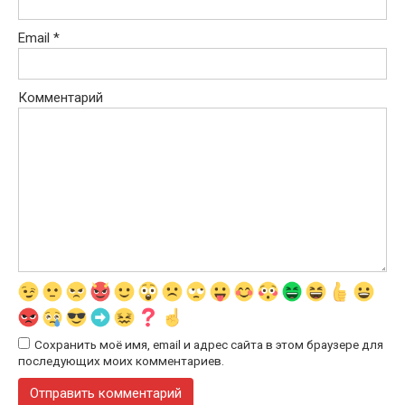
Email
*
Комментарий
Сохранить моё имя, email и адрес сайта в этом браузере для
последующих моих комментариев.