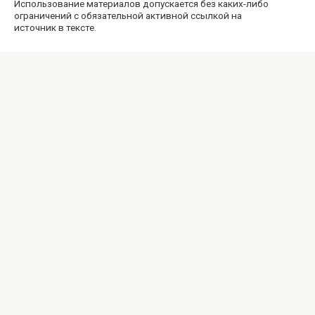
Использование материалов допускается без каких-либо
ограничений с обязательной активной ссылкой на
источник в тексте.