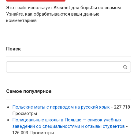
Этот сайт использует Akismet для борьбы со спамом.
Узнайте, как обрабатываются ваши данные
комментариев.
Поиск
Поиск:
Самое популярное
Польские маты с переводом на русский язык
- 227 718
Просмотры
Полицеальные школы в Польше — список учебных
заведений со специальностями и отзывы студентов
-
126 003 Просмотры