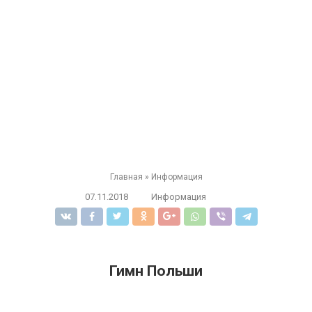
Главная
»
Информация
07.11.2018
Информация
Гимн Польши