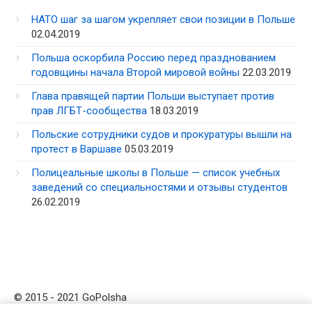
НАТО шаг за шагом укрепляет свои позиции в Польше
02.04.2019
Польша оскорбила Россию перед празднованием
годовщины начала Второй мировой войны
22.03.2019
Глава правящей партии Польши выступает против
прав ЛГБТ-сообщества
18.03.2019
Польские сотрудники судов и прокуратуры вышли на
протест в Варшаве
05.03.2019
Полицеальные школы в Польше — список учебных
заведений со специальностями и отзывы студентов
26.02.2019
© 2015 - 2021 GoPolsha