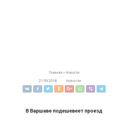
Главная
»
Новости
21.09.2018
Новости
В Варшаве подешевеет проезд