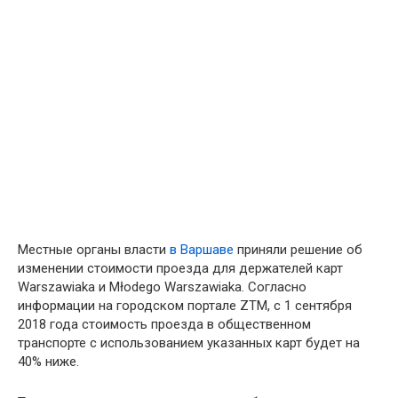
Местные органы власти
в Варшаве
приняли решение об
изменении стоимости проезда для держателей карт
Warszawiaka и Młodego Warszawiaka. Согласно
информации на городском портале ZTM, с 1 сентября
2018 года стоимость проезда в общественном
транспорте с использованием указанных карт будет на
40% ниже.