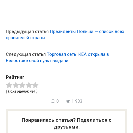
Предыдущая статья
Президенты Польши — список всех
правителей страны
Следующая статья
Торговая сеть IKEA открыла в
Белостоке свой пункт выдачи
Рейтинг
( Пока оценок нет )
0
1 933
Понравилась статья? Поделиться с
друзьями: