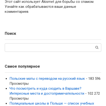
Этот сайт использует Akismet для борьбы со спамом.
Узнайте как обрабатываются ваши данные
комментариев.
Поиск
Поиск:
Самое популярное
Польские маты с переводом на русский язык
- 183 596
Просмотры
Что посмотреть и куда сходить в Варшаве?
Интересные места и достопримечательности
- 102 272
Просмотры
Полицеальные школы в Польше — список учебных