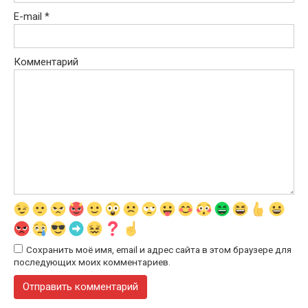
E-mail
*
Комментарий
Сохранить моё имя, email и адрес сайта в этом браузере для
последующих моих комментариев.