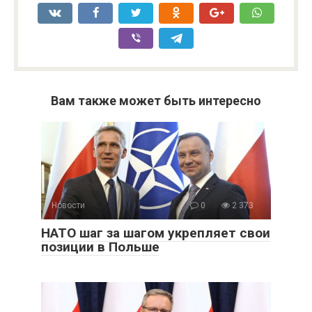
Вам также может быть интересно
Новости
0
2 373
НАТО шаг за шагом укрепляет свои
позиции в Польше