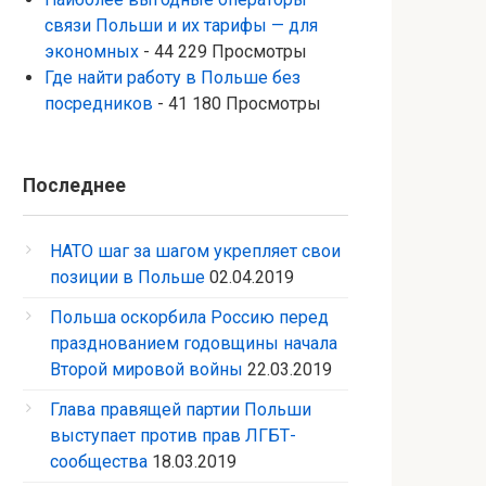
связи Польши и их тарифы — для
экономных
- 44 229 Просмотры
Где найти работу в Польше без
посредников
- 41 180 Просмотры
Последнее
НАТО шаг за шагом укрепляет свои
позиции в Польше
02.04.2019
Польша оскорбила Россию перед
празднованием годовщины начала
Второй мировой войны
22.03.2019
Глава правящей партии Польши
выступает против прав ЛГБТ-
сообщества
18.03.2019