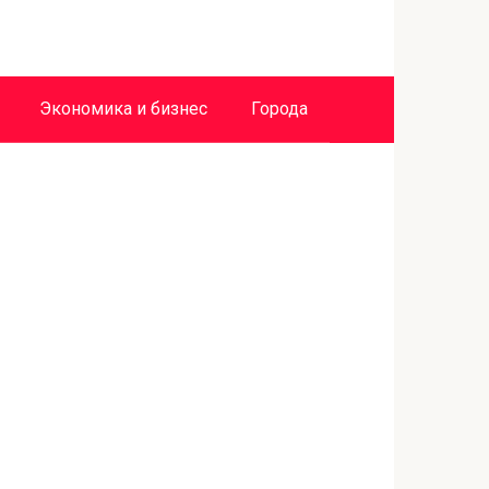
Экономика и бизнес
Города