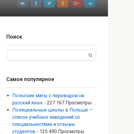
Поиск
Поиск:
Самое популярное
Польские маты с переводом на
русский язык
- 227 167 Просмотры
Полицеальные школы в Польше —
список учебных заведений со
специальностями и отзывы
студентов
- 125 490 Просмотры