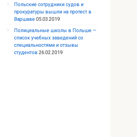
Польские сотрудники судов и
прокуратуры вышли на протест в
Варшаве
05.03.2019
Полицеальные школы в Польше —
список учебных заведений со
специальностями и отзывы
студентов
26.02.2019