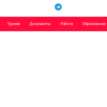
Туризм
Документы
Работа
Образование