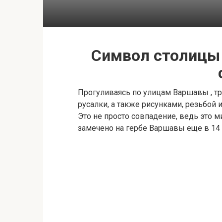
Символ столицы
Прогуливаясь по улицам Варшавы , тр
русалки, а также рисунками, резьбой
Это не просто совпадение, ведь это
замечено на гербе Варшавы еще в 14 