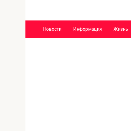
Перейти
к
контенту
Новости
Информация
Жизнь