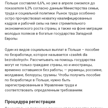
Польше составлял 6,6%, но уже в апреле снизился до
показателя 6,3% согласно данным Министерства семьи,
труда и социальной политики. Рынок труда особенно
остро прочувствовал нехватку квалифицированных
кадров и рабочей силы на пике стремительного
экономического роста страны, а также на фоне миграции
молодых поляков в богатые государства Западной
Европы.
Один из видов социальных выплат в Польше – пособие
по безработице, которое называется «zasiłek dla
bezrobotnych». Рассчитывать на помощь государства
могут не только граждане страны, но и иностранцы,
временно оставшиеся без работы, — украинцы, россияне,
молдаване, белорусы, грузины. Чтобы получить пособие
по безработице в Польше, нужно быть
зарегистрированным в Управлении труда и
соответствовать определенным требованиям.
Процедура регистрации