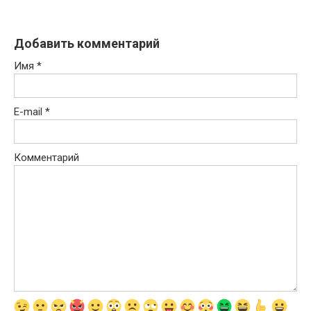
Добавить комментарий
Имя
*
E-mail
*
Комментарий