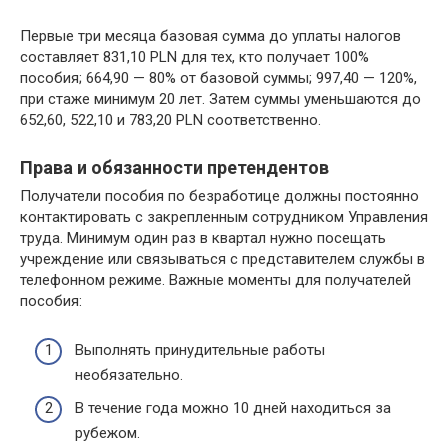
Первые три месяца базовая сумма до уплаты налогов
составляет 831,10 PLN для тех, кто получает 100%
пособия; 664,90 — 80% от базовой суммы; 997,40 — 120%,
при стаже минимум 20 лет. Затем суммы уменьшаются до
652,60, 522,10 и 783,20 PLN соответственно.
Права и обязанности претендентов
Получатели пособия по безработице должны постоянно
контактировать с закрепленным сотрудником Управления
труда. Минимум один раз в квартал нужно посещать
учреждение или связываться с представителем службы в
телефонном режиме. Важные моменты для получателей
пособия:
Выполнять принудительные работы
необязательно.
В течение года можно 10 дней находиться за
рубежом.