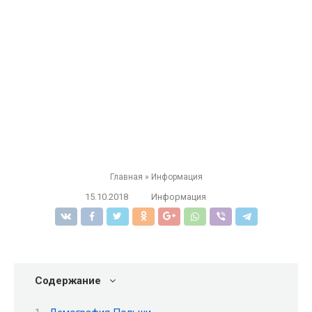
Главная
»
Информация
15.10.2018
Информация
Содержание