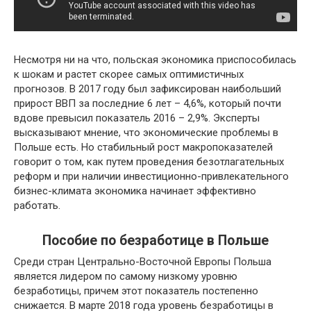
Несмотря ни на что, польская экономика приспособилась
к шокам и растет скорее самых оптимистичных
прогнозов. В 2017 году был зафиксирован наибольший
прирост ВВП за последние 6 лет – 4,6%, который почти
вдове превысил показатель 2016 – 2,9%. Эксперты
высказывают мнение, что экономические проблемы в
Польше есть. Но стабильный рост макропоказателей
говорит о том, как путем проведения безотлагательных
реформ и при наличии инвестиционно-привлекательного
бизнес-климата экономика начинает эффективно
работать.
Пособие по безработице в Польше
Среди стран Центрально-Восточной Европы Польша
является лидером по самому низкому уровню
безработицы, причем этот показатель постепенно
снижается. В марте 2018 года уровень безработицы в