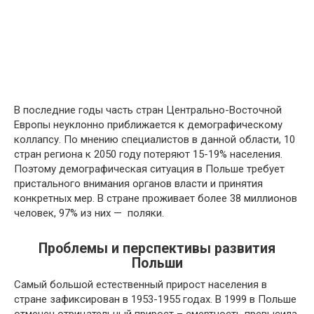
В последние годы часть стран Центрально-Восточной
Европы неуклонно приближается к демографическому
коллапсу. По мнению специалистов в данной области, 10
стран региона к 2050 году потеряют 15-19% населения.
Поэтому демографическая ситуация в Польше требует
пристального внимания органов власти и принятия
конкретных мер. В стране проживает более 38 миллионов
человек, 97% из них — поляки.
Проблемы и перспективы развития
Польши
Самый большой естественный прирост населения в
стране зафиксирован в 1953-1955 годах. В 1999 в Польше
отмечен отрицательный прирост – смертность превысила