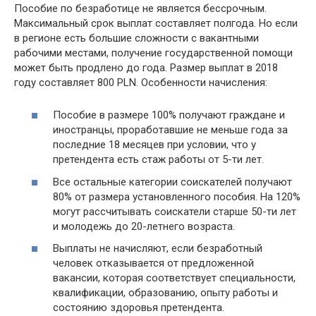
Пособие по безработице не является бессрочным.
Максимальный срок выплат составляет полгода. Но если
в регионе есть большие сложности с вакантными
рабочими местами, получение государственной помощи
может быть продлено до года. Размер выплат в 2018
году составляет 800 PLN. Особенности начисления:
Пособие в размере 100% получают граждане и
иностранцы, проработавшие не меньше года за
последние 18 месяцев при условии, что у
претендента есть стаж работы от 5-ти лет.
Все остальные категории соискателей получают
80% от размера установленного пособия. На 120%
могут рассчитывать соискатели старше 50-ти лет
и молодежь до 20-летнего возраста.
Выплаты не начисляют, если безработный
человек отказывается от предложенной
вакансии, которая соответствует специальности,
квалификации, образованию, опыту работы и
состоянию здоровья претендента.