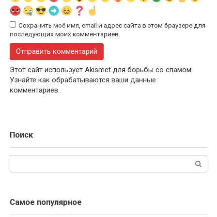
Сохранить моё имя, email и адрес сайта в этом браузере для
последующих моих комментариев.
Этот сайт использует Akismet для борьбы со спамом.
Узнайте как обрабатываются ваши данные
комментариев.
Поиск
Поиск:
Самое популярное