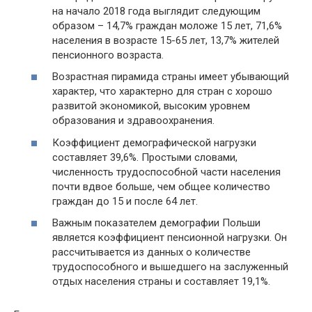
на начало 2018 года выглядит следующим
образом – 14,7% граждан моложе 15 лет, 71,6%
населения в возрасте 15-65 лет, 13,7% жителей
пенсионного возраста.
Возрастная пирамида страны имеет убывающий
характер, что характерно для стран с хорошо
развитой экономикой, высоким уровнем
образования и здравоохранения.
Коэффициент демографической нагрузки
составляет 39,6%. Простыми словами,
численность трудоспособной части населения
почти вдвое больше, чем общее количество
граждан до 15 и после 64 лет.
Важным показателем демографии Польши
является коэффициент пенсионной нагрузки. Он
рассчитывается из данных о количестве
трудоспособного и вышедшего на заслуженный
отдых населения страны и составляет 19,1%.