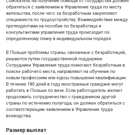
Соискатель на получение помощи от государства должен
обратиться с заявлением в Управление труда по месту
жительства, после чего за безработным закрепляют
специалиста по трудоустройству. Взаимодействие между
претендентами на пособие по безработице и
консультантами управления труда происходит по
определенному плану в индивидуальном порядке.
В Польше проблемы страны, связанные с безработицей,
решаются путем государственной поддержки.
Сотрудники Управления труда помогают безработным в
поиске рабочего места, направляют на обучение по
новым профессиям или курсы повышения квалификации.
В течение 180 дней в году иностранные граждане могут
работать в Польше по визе. Если работодатель желает
продолжить сотрудничество с гражданином другой
страны по истечению полугода, он должен обратиться с
соответствующим заявлением в Управление труда
воеводства.
Размер выплат