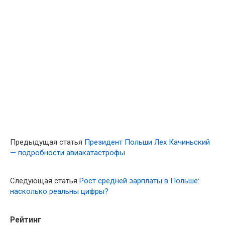
Предыдущая статья
Президент Польши Лех Качиньский
— подробности авиакатастрофы
Следующая статья
Рост средней зарплаты в Польше:
насколько реальны цифры?
Рейтинг