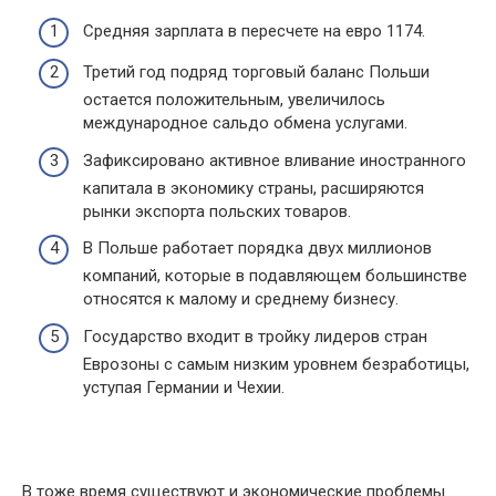
Средняя зарплата в пересчете на евро 1174.
Третий год подряд торговый баланс Польши
остается положительным, увеличилось
международное сальдо обмена услугами.
Зафиксировано активное вливание иностранного
капитала в экономику страны, расширяются
рынки экспорта польских товаров.
В Польше работает порядка двух миллионов
компаний, которые в подавляющем большинстве
относятся к малому и среднему бизнесу.
Государство входит в тройку лидеров стран
Еврозоны с самым низким уровнем безработицы,
уступая Германии и Чехии.
В тоже время существуют и экономические проблемы