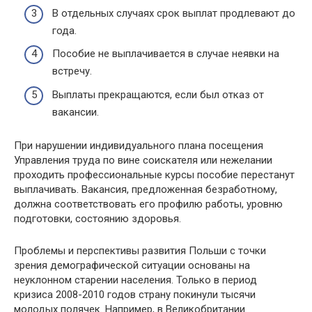
В отдельных случаях срок выплат продлевают до
года.
Пособие не выплачивается в случае неявки на
встречу.
Выплаты прекращаются, если был отказ от
вакансии.
При нарушении индивидуального плана посещения
Управления труда по вине соискателя или нежелании
проходить профессиональные курсы пособие перестанут
выплачивать. Вакансия, предложенная безработному,
должна соответствовать его профилю работы, уровню
подготовки, состоянию здоровья.
Проблемы и перспективы развития Польши с точки
зрения демографической ситуации основаны на
неуклонном старении населения. Только в период
кризиса 2008-2010 годов страну покинули тысячи
молодых полячек. Например, в Великобритании