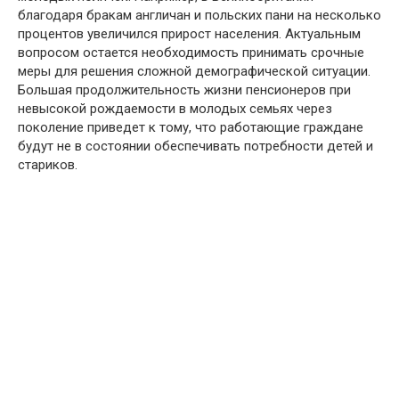
благодаря бракам англичан и польских пани на несколько
процентов увеличился прирост населения. Актуальным
вопросом остается необходимость принимать срочные
меры для решения сложной демографической ситуации.
Большая продолжительность жизни пенсионеров при
невысокой рождаемости в молодых семьях через
поколение приведет к тому, что работающие граждане
будут не в состоянии обеспечивать потребности детей и
стариков.