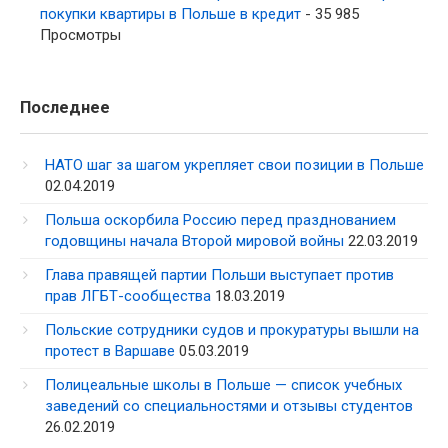
покупки квартиры в Польше в кредит
- 35 985
Просмотры
Последнее
НАТО шаг за шагом укрепляет свои позиции в Польше
02.04.2019
Польша оскорбила Россию перед празднованием
годовщины начала Второй мировой войны
22.03.2019
Глава правящей партии Польши выступает против
прав ЛГБТ-сообщества
18.03.2019
Польские сотрудники судов и прокуратуры вышли на
протест в Варшаве
05.03.2019
Полицеальные школы в Польше — список учебных
заведений со специальностями и отзывы студентов
26.02.2019