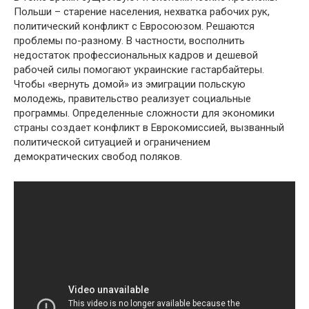
Польши – старение населения, нехватка рабочих рук,
политический конфликт с Евросоюзом. Решаются
проблемы по-разному. В частности, восполнить
недостаток профессиональных кадров и дешевой
рабочей силы помогают украинские гастарбайтеры.
Чтобы «вернуть домой» из эмиграции польскую
молодежь, правительство реализует социальные
программы. Определенные сложности для экономики
страны создает конфликт в Еврокомиссией, вызванный
политической ситуацией и ограничением
демократических свобод поляков.