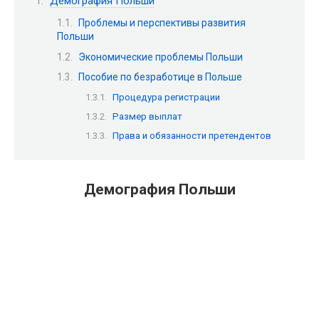
Демография Польши
Проблемы и перспективы развития
Польши
Экономические проблемы Польши
Пособие по безработице в Польше
Процедура регистрации
Размер выплат
Права и обязанности претендентов
Демография Польши